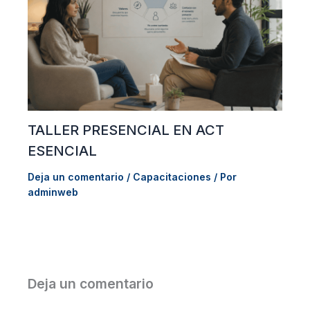
TALLER PRESENCIAL EN ACT
ESENCIAL
Deja un comentario
/
Capacitaciones
/ Por
adminweb
Deja un comentario