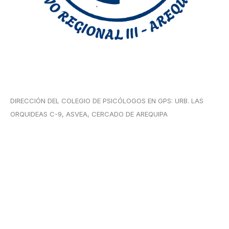
DIRECCIÓN DEL COLEGIO DE PSICÓLOGOS EN GPS: URB. LAS
ORQUIDEAS C-9, ASVEA, CERCADO DE AREQUIPA