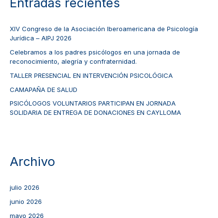
Entradas recientes
XIV Congreso de la Asociación Iberoamericana de Psicología
Jurídica – AIPJ 2026
Celebramos a los padres psicólogos en una jornada de
reconocimiento, alegría y confraternidad.
TALLER PRESENCIAL EN INTERVENCIÓN PSICOLÓGICA
CAMAPAÑA DE SALUD
PSICÓLOGOS VOLUNTARIOS PARTICIPAN EN JORNADA
SOLIDARIA DE ENTREGA DE DONACIONES EN CAYLLOMA
Archivo
julio 2026
junio 2026
mayo 2026