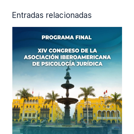
Entradas relacionadas