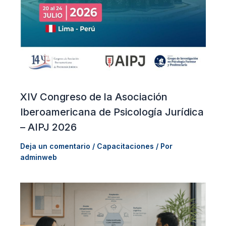
XIV Congreso de la Asociación
Iberoamericana de Psicología Jurídica
– AIPJ 2026
Deja un comentario
/
Capacitaciones
/ Por
adminweb