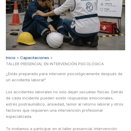
Inicio
Capacitaciones
TALLER PRESENCIAL EN INTERVENCIÓN PSICOLÓGICA
¿Estás preparado para intervenir psicológicamente después de
un accidente laboral?
Los accidentes laborales no solo dejan secuelas físicas. Detrás
de cada incidente pueden existir respuestas emocionales,
estrés postraumático, ansiedad, temor al retorno laboral y otros
factores que requieren una intervención profesional
especializada.
Te invitamos a participar en el taller presencial: Intervención