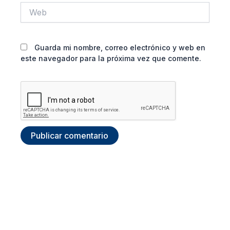
Web
Guarda mi nombre, correo electrónico y web en
este navegador para la próxima vez que comente.