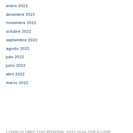
enero 2023
diciembre 2022
noviembre 2022
octubre 2022
septiembre 2022
agosto 2022
julio 2022
junio 2022
abril 2022
marzo 2022
CONSEJO DIRECTIVO REGIONAL 2021-2024 CDR III CPSP