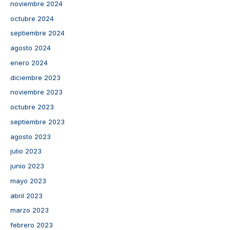
noviembre 2024
octubre 2024
septiembre 2024
agosto 2024
enero 2024
diciembre 2023
noviembre 2023
octubre 2023
septiembre 2023
agosto 2023
julio 2023
junio 2023
mayo 2023
abril 2023
marzo 2023
febrero 2023