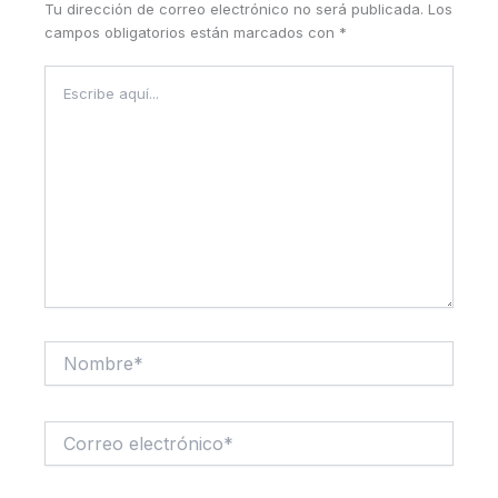
Tu dirección de correo electrónico no será publicada.
Los
campos obligatorios están marcados con
*
Escribe
aquí...
Nombre*
Correo
electrónico*