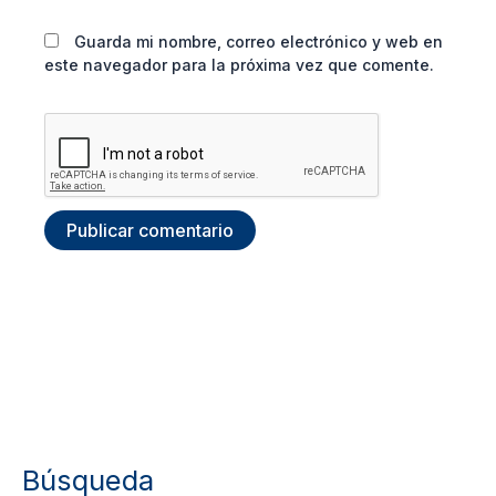
Guarda mi nombre, correo electrónico y web en
este navegador para la próxima vez que comente.
Búsqueda