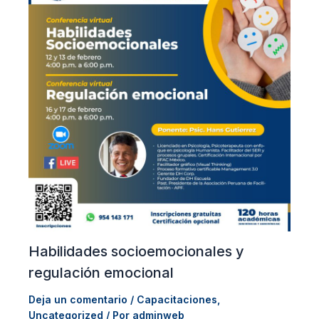
Habilidades socioemocionales y
regulación emocional
Deja un comentario
/
Capacitaciones
,
Uncategorized
/ Por
adminweb