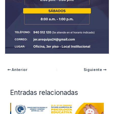
Anterior
Siguiente
Entradas relacionadas