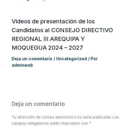
Videos de presentación de los
Candidatos al CONSEJO DIRECTIVO
REGIONAL III AREQUIPA Y
MOQUEGUA 2024 – 2027
Deja un comentario
/
Uncategorized
/ Por
adminweb
Deja un comentario
Tu dirección de correo electrónico no será publicada.
Los
campos obligatorios están marcados con
*