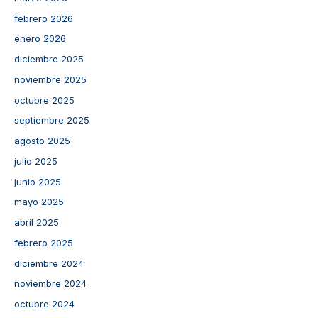
febrero 2026
enero 2026
diciembre 2025
noviembre 2025
octubre 2025
septiembre 2025
agosto 2025
julio 2025
junio 2025
mayo 2025
abril 2025
febrero 2025
diciembre 2024
noviembre 2024
octubre 2024