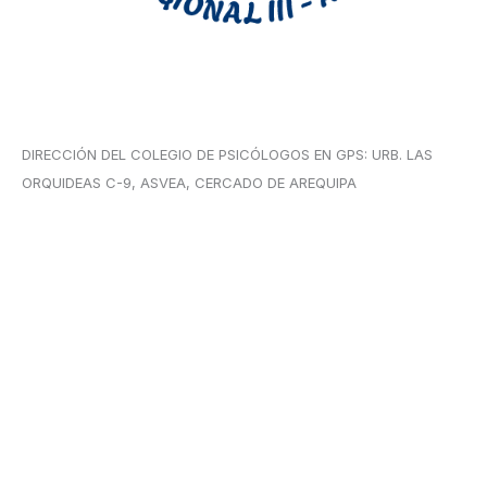
DIRECCIÓN DEL COLEGIO DE PSICÓLOGOS EN GPS: URB. LAS
ORQUIDEAS C-9, ASVEA, CERCADO DE AREQUIPA