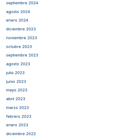
septiembre 2024
agosto 2024
enero 2024
diciembre 2023
noviembre 2023
octubre 2023
septiembre 2023
agosto 2023
julio 2023
junio 2023
mayo 2023
abril 2023
marzo 2023
febrero 2023
enero 2023
diciembre 2022