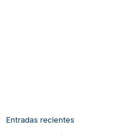
Entradas recientes