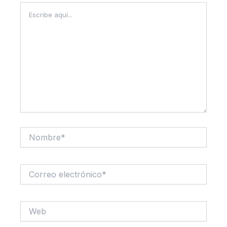
Escribe
aquí...
Nombre*
Correo
electrónico*
Web