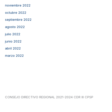
noviembre 2022
octubre 2022
septiembre 2022
agosto 2022
julio 2022
junio 2022
abril 2022
marzo 2022
CONSEJO DIRECTIVO REGIONAL 2021-2024 CDR III CPSP