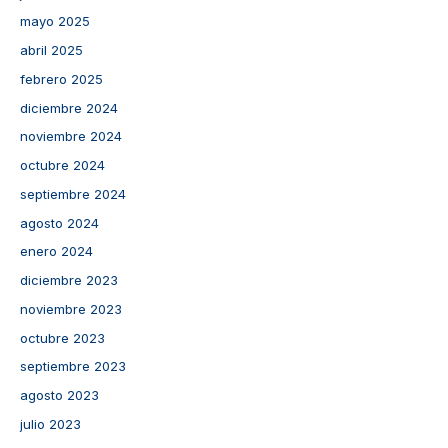
mayo 2025
abril 2025
febrero 2025
diciembre 2024
noviembre 2024
octubre 2024
septiembre 2024
agosto 2024
enero 2024
diciembre 2023
noviembre 2023
octubre 2023
septiembre 2023
agosto 2023
julio 2023