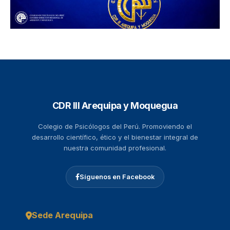
CDR III Arequipa y Moquegua
Colegio de Psicólogos del Perú. Promoviendo el
desarrollo científico, ético y el bienestar integral de
nuestra comunidad profesional.
Síguenos en Facebook
Sede Arequipa