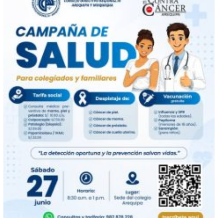
SALUD