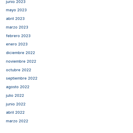
junio 2023
mayo 2023
abril 2023
marzo 2023
febrero 2023
enero 2023
diciembre 2022
noviembre 2022
octubre 2022
septiembre 2022
agosto 2022
julio 2022
junio 2022
abril 2022
marzo 2022