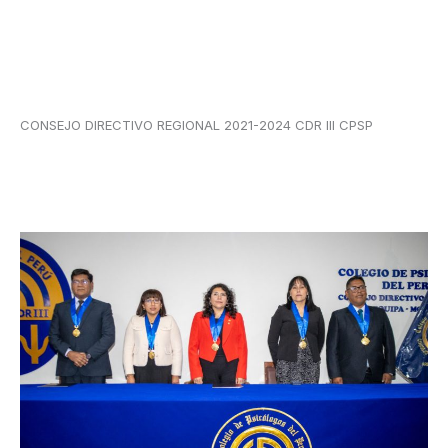
CONSEJO DIRECTIVO REGIONAL 2021-2024 CDR III CPSP