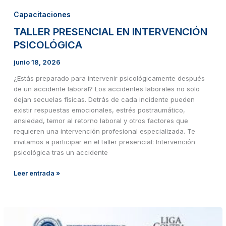
Capacitaciones
TALLER PRESENCIAL EN INTERVENCIÓN
PSICOLÓGICA
junio 18, 2026
¿Estás preparado para intervenir psicológicamente después
de un accidente laboral? Los accidentes laborales no solo
dejan secuelas físicas. Detrás de cada incidente pueden
existir respuestas emocionales, estrés postraumático,
ansiedad, temor al retorno laboral y otros factores que
requieren una intervención profesional especializada. Te
invitamos a participar en el taller presencial: Intervención
psicológica tras un accidente
Leer entrada »
CAMAPAÑA
DE