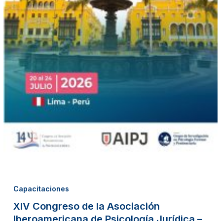
Capacitaciones
XIV Congreso de la Asociación
Iberoamericana de Psicología Jurídica –