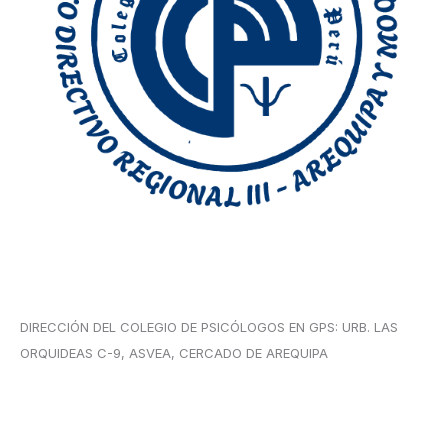
DIRECCIÓN DEL COLEGIO DE PSICÓLOGOS EN GPS: URB. LAS
ORQUIDEAS C-9, ASVEA, CERCADO DE AREQUIPA