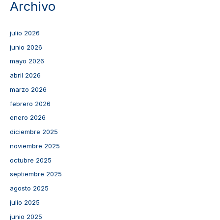
Archivo
julio 2026
junio 2026
mayo 2026
abril 2026
marzo 2026
febrero 2026
enero 2026
diciembre 2025
noviembre 2025
octubre 2025
septiembre 2025
agosto 2025
julio 2025
junio 2025