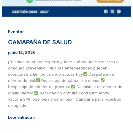
Eventos
CAMAPAÑA DE SALUD
junio 12, 2026
¡Tu salud no puede esperar!¿Hace cuánto no te realizas un
chequeo preventivo? Muchas enfermedades pueden
detectarse a tiempo cuando actúas hoy.
Despistaje de
cáncer de piel.
Despistaje de cáncer de mama.
Despistaje de cáncer de próstata.
Despistaje de cáncer de
cuello uterino.
Vacunación gratuita contra influenza,
vacuna SPR, papiloma y sarampión. Campaña para nuestros
colegiados
Leer entrada »