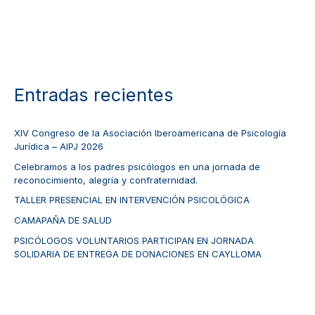
Entradas recientes
XIV Congreso de la Asociación Iberoamericana de Psicología
Jurídica – AIPJ 2026
Celebramos a los padres psicólogos en una jornada de
reconocimiento, alegría y confraternidad.
TALLER PRESENCIAL EN INTERVENCIÓN PSICOLÓGICA
CAMAPAÑA DE SALUD
PSICÓLOGOS VOLUNTARIOS PARTICIPAN EN JORNADA
SOLIDARIA DE ENTREGA DE DONACIONES EN CAYLLOMA