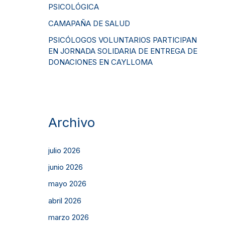
PSICOLÓGICA
CAMAPAÑA DE SALUD
PSICÓLOGOS VOLUNTARIOS PARTICIPAN
EN JORNADA SOLIDARIA DE ENTREGA DE
DONACIONES EN CAYLLOMA
Archivo
julio 2026
junio 2026
mayo 2026
abril 2026
marzo 2026