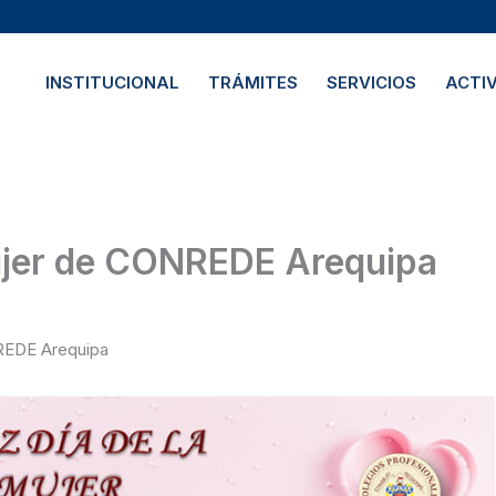
INSTITUCIONAL
TRÁMITES
SERVICIOS
ACTI
 Mujer de CONREDE Arequipa
NREDE Arequipa