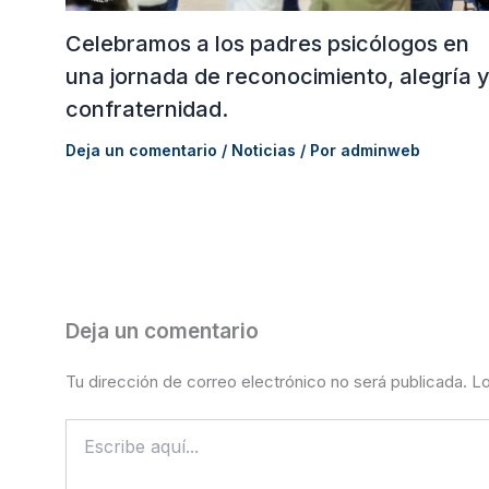
Celebramos a los padres psicólogos en
una jornada de reconocimiento, alegría 
confraternidad.
Deja un comentario
/
Noticias
/ Por
adminweb
Deja un comentario
Tu dirección de correo electrónico no será publicada.
Lo
Escribe
aquí...