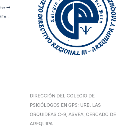
nte
nuestra sociedad
DIRECCIÓN DEL COLEGIO DE
PSICÓLOGOS EN GPS: URB. LAS
ORQUIDEAS C-9, ASVEA, CERCADO DE
AREQUIPA