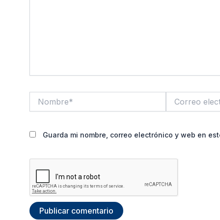
Nombre*
Correo
electrónico*
Guarda mi nombre, correo electrónico y web en es