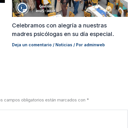
y
Celebramos con alegría a nuestras
madres psicólogas en su día especial.
Deja un comentario
/
Noticias
/ Por
adminweb
s campos obligatorios están marcados con
*