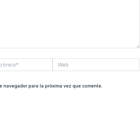
Web
te navegador para la próxima vez que comente.