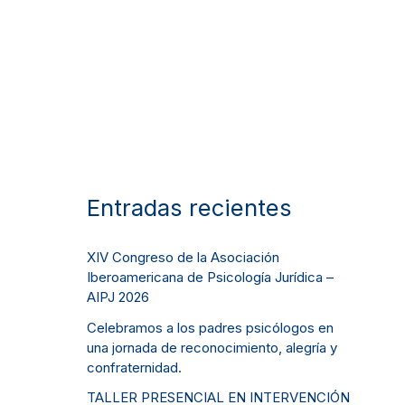
Entradas recientes
XIV Congreso de la Asociación
Iberoamericana de Psicología Jurídica –
AIPJ 2026
Celebramos a los padres psicólogos en
una jornada de reconocimiento, alegría y
confraternidad.
TALLER PRESENCIAL EN INTERVENCIÓN