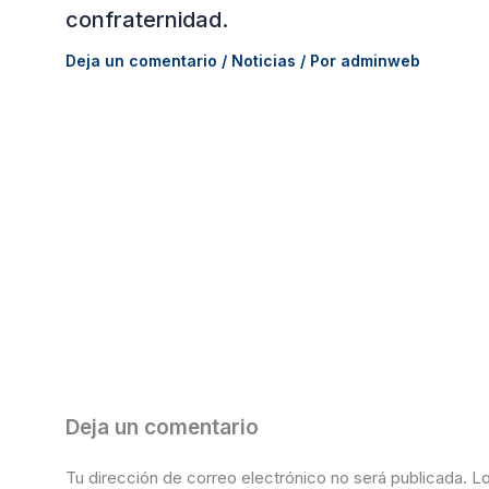
confraternidad.
Deja un comentario
/
Noticias
/ Por
adminweb
Deja un comentario
Tu dirección de correo electrónico no será publicada.
Lo