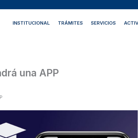
INSTITUCIONAL
TRÁMITES
SERVICIOS
ACTI
endrá una APP
PP