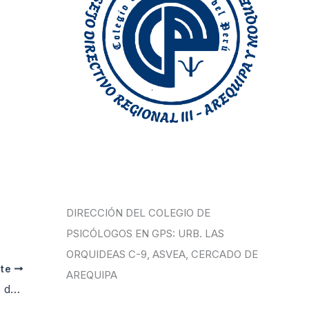
DIRECCIÓN DEL COLEGIO DE
PSICÓLOGOS EN GPS: URB. LAS
ORQUIDEAS C-9, ASVEA, CERCADO DE
nte
AREQUIPA
Psicología