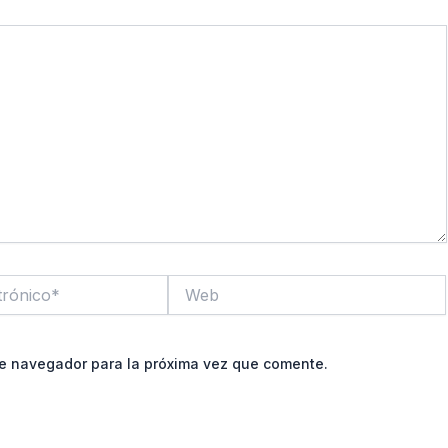
Web
te navegador para la próxima vez que comente.