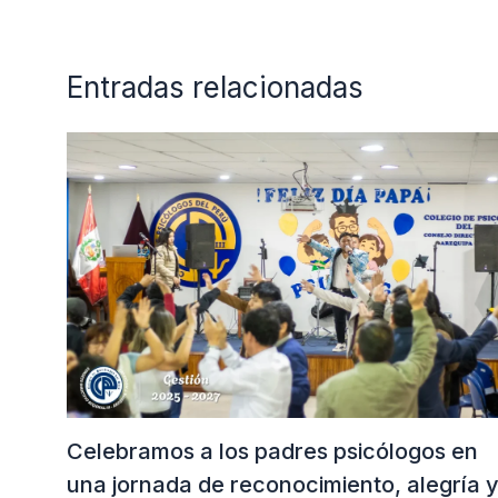
Entradas relacionadas
Celebramos a los padres psicólogos en
una jornada de reconocimiento, alegría 