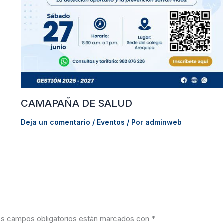
CAMAPAÑA DE SALUD
Deja un comentario
/
Eventos
/ Por
adminweb
s campos obligatorios están marcados con
*