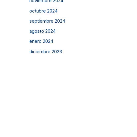
noviembre 2024
octubre 2024
septiembre 2024
agosto 2024
enero 2024
diciembre 2023
noviembre 2023
octubre 2023
septiembre 2023
agosto 2023
julio 2023
junio 2023
mayo 2023
abril 2023