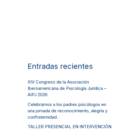
Entradas recientes
XIV Congreso de la Asociación
Iberoamericana de Psicología Jurídica –
AIPJ 2026
Celebramos a los padres psicólogos en
una jornada de reconocimiento, alegría y
confraternidad.
TALLER PRESENCIAL EN INTERVENCIÓN