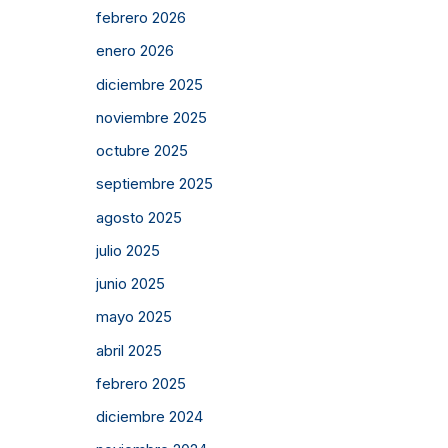
febrero 2026
enero 2026
diciembre 2025
noviembre 2025
octubre 2025
septiembre 2025
agosto 2025
julio 2025
junio 2025
mayo 2025
abril 2025
febrero 2025
diciembre 2024