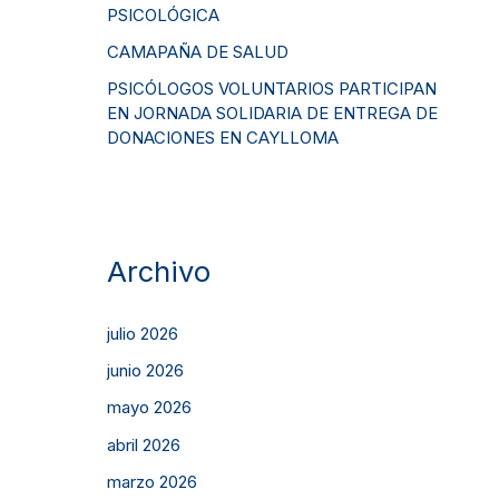
PSICOLÓGICA
CAMAPAÑA DE SALUD
PSICÓLOGOS VOLUNTARIOS PARTICIPAN
EN JORNADA SOLIDARIA DE ENTREGA DE
DONACIONES EN CAYLLOMA
Archivo
julio 2026
junio 2026
mayo 2026
abril 2026
marzo 2026