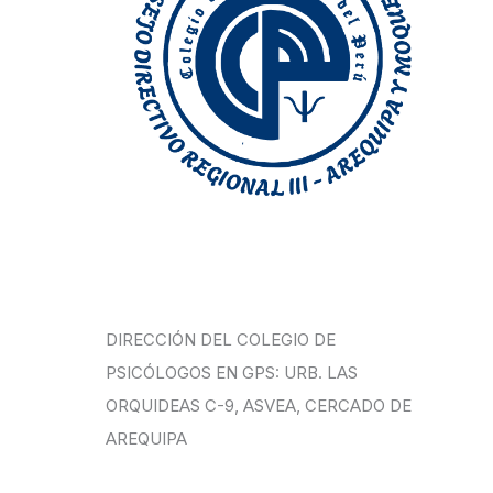
DIRECCIÓN DEL COLEGIO DE
PSICÓLOGOS EN GPS: URB. LAS
ORQUIDEAS C-9, ASVEA, CERCADO DE
AREQUIPA