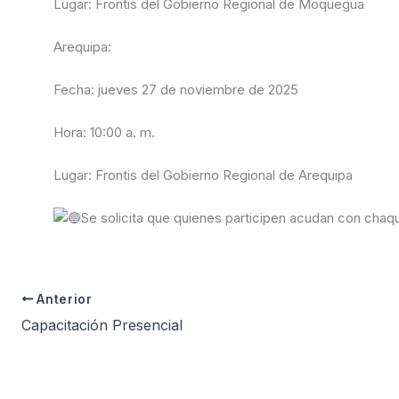
Lugar: Frontis del Gobierno Regional de Moquegua
Arequipa:
Fecha: jueves 27 de noviembre de 2025
Hora: 10:00 a. m.
Lugar: Frontis del Gobierno Regional de Arequipa
Se solicita que quienes participen acudan con chaque
Anterior
Capacitación Presencial