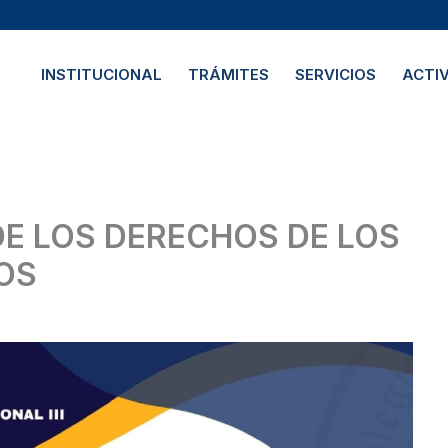
INSTITUCIONAL
TRÁMITES
SERVICIOS
ACTI
OS