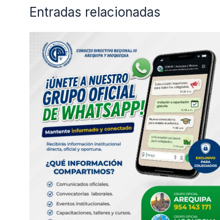
Entradas relacionadas