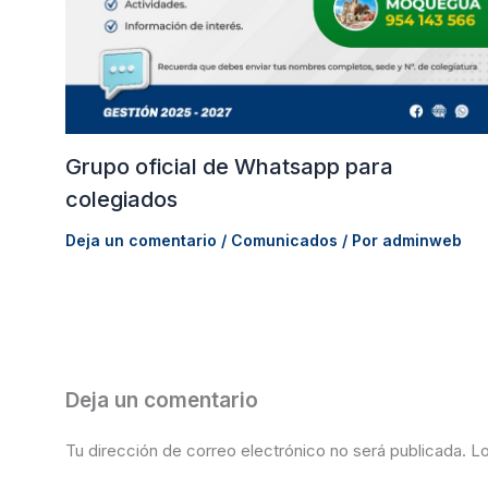
Grupo oficial de Whatsapp para
colegiados
Deja un comentario
/
Comunicados
/ Por
adminweb
Deja un comentario
Tu dirección de correo electrónico no será publicada.
Lo