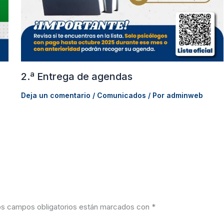
2.ª Entrega de agendas
Deja un comentario
/
Comunicados
/ Por
adminweb
s campos obligatorios están marcados con
*