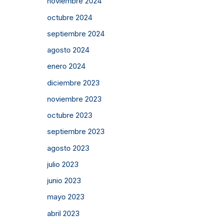
noviembre 2024
octubre 2024
septiembre 2024
agosto 2024
enero 2024
diciembre 2023
noviembre 2023
octubre 2023
septiembre 2023
agosto 2023
julio 2023
junio 2023
mayo 2023
abril 2023