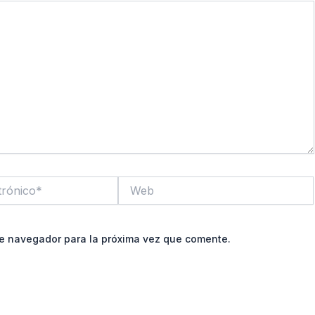
Web
te navegador para la próxima vez que comente.