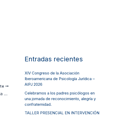
Entradas recientes
XIV Congreso de la Asociación
Iberoamericana de Psicología Jurídica –
AIPJ 2026
nte
Celebramos a los padres psicólogos en
ujer
una jornada de reconocimiento, alegría y
confraternidad.
TALLER PRESENCIAL EN INTERVENCIÓN