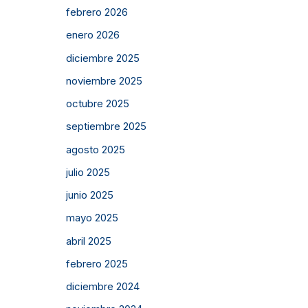
febrero 2026
enero 2026
diciembre 2025
noviembre 2025
octubre 2025
septiembre 2025
agosto 2025
julio 2025
junio 2025
mayo 2025
abril 2025
febrero 2025
diciembre 2024