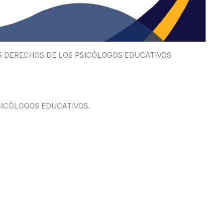
S DERECHOS DE LOS PSICÓLOGOS EDUCATIVOS
SICÓLOGOS EDUCATIVOS.