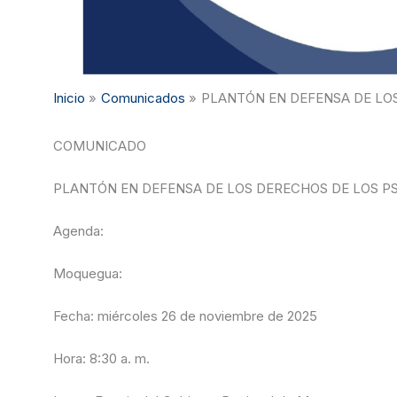
Inicio
Comunicados
PLANTÓN EN DEFENSA DE LO
COMUNICADO
PLANTÓN EN DEFENSA DE LOS DERECHOS DE LOS P
Agenda:
Moquegua:
Fecha: miércoles 26 de noviembre de 2025
Hora: 8:30 a. m.