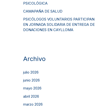
PSICOLÓGICA
CAMAPAÑA DE SALUD
PSICÓLOGOS VOLUNTARIOS PARTICIPAN
EN JORNADA SOLIDARIA DE ENTREGA DE
DONACIONES EN CAYLLOMA
Archivo
julio 2026
junio 2026
mayo 2026
abril 2026
marzo 2026