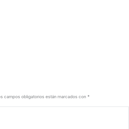
s campos obligatorios están marcados con
*