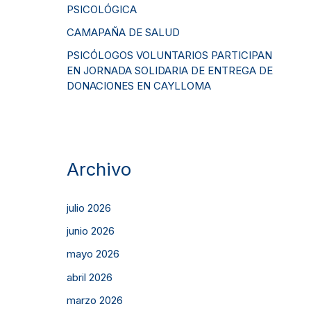
PSICOLÓGICA
CAMAPAÑA DE SALUD
PSICÓLOGOS VOLUNTARIOS PARTICIPAN
EN JORNADA SOLIDARIA DE ENTREGA DE
DONACIONES EN CAYLLOMA
Archivo
julio 2026
junio 2026
mayo 2026
abril 2026
marzo 2026