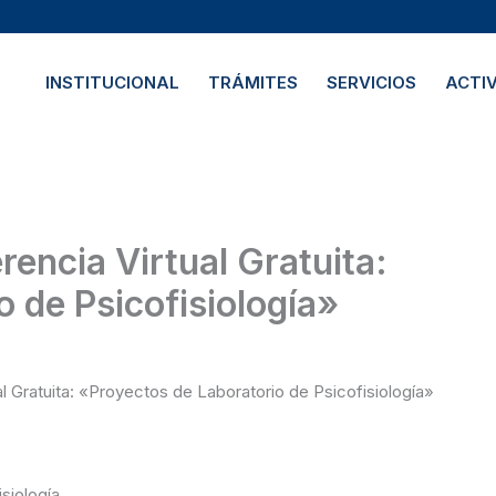
INSTITUCIONAL
TRÁMITES
SERVICIOS
ACTI
 de Psicofisiología»
al Gratuita: «Proyectos de Laboratorio de Psicofisiología»
siología