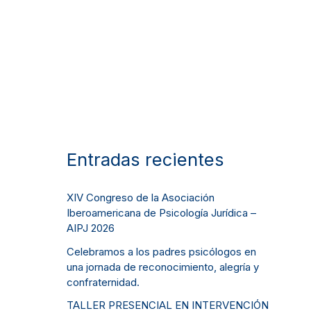
Entradas recientes
XIV Congreso de la Asociación
Iberoamericana de Psicología Jurídica –
AIPJ 2026
Celebramos a los padres psicólogos en
una jornada de reconocimiento, alegría y
confraternidad.
TALLER PRESENCIAL EN INTERVENCIÓN