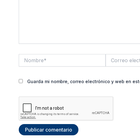
Nombre*
Correo
electrónico*
Guarda mi nombre, correo electrónico y web en es