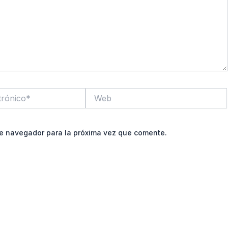
Web
te navegador para la próxima vez que comente.