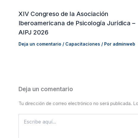
XIV Congreso de la Asociación
Iberoamericana de Psicología Jurídica –
AIPJ 2026
Deja un comentario
/
Capacitaciones
/ Por
adminweb
Deja un comentario
Tu dirección de correo electrónico no será publicada.
Lo
Escribe
aquí...