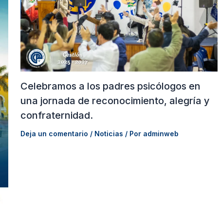
Celebramos a los padres psicólogos en
una jornada de reconocimiento, alegría y
confraternidad.
Deja un comentario
/
Noticias
/ Por
adminweb