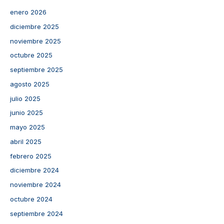
enero 2026
diciembre 2025
noviembre 2025
octubre 2025
septiembre 2025
agosto 2025
julio 2025
junio 2025
mayo 2025
abril 2025
febrero 2025
diciembre 2024
noviembre 2024
octubre 2024
septiembre 2024