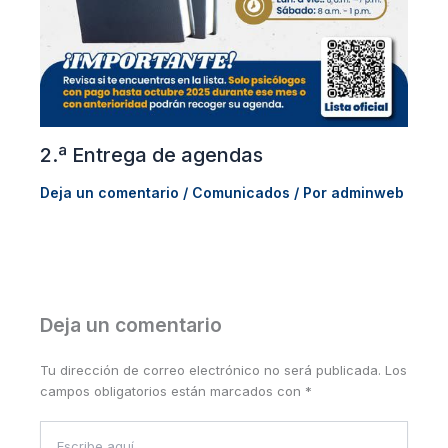
2.ª Entrega de agendas
Deja un comentario
/
Comunicados
/ Por
adminweb
Deja un comentario
Tu dirección de correo electrónico no será publicada.
Los
campos obligatorios están marcados con
*
Escribe