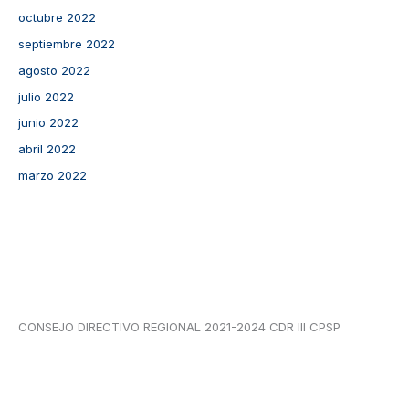
octubre 2022
septiembre 2022
agosto 2022
julio 2022
junio 2022
abril 2022
marzo 2022
CONSEJO DIRECTIVO REGIONAL 2021-2024 CDR III CPSP