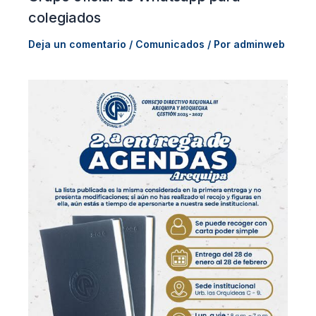
colegiados
Deja un comentario
/
Comunicados
/ Por
adminweb