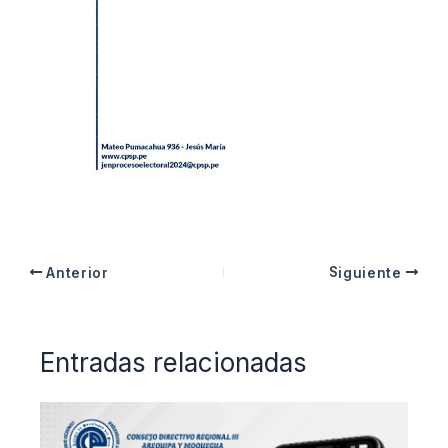
Anterior
Siguiente
Entradas relacionadas