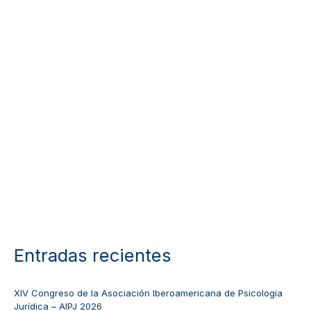
Entradas recientes
XIV Congreso de la Asociación Iberoamericana de Psicología
Jurídica – AIPJ 2026