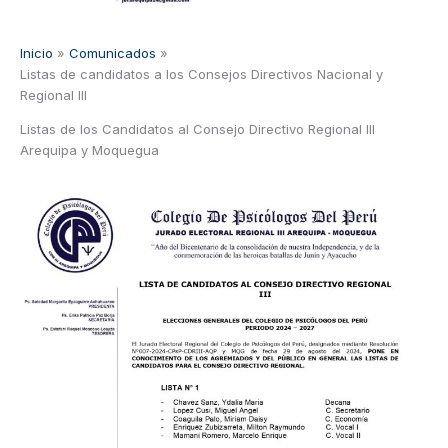
Inicio
Comunicados
Listas de candidatos a los Consejos Directivos Nacional y
Regional III
Listas de los Candidatos al Consejo Directivo Regional III
Arequipa y Moquegua