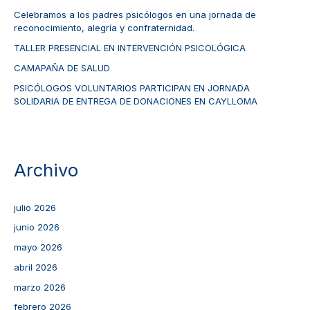
Celebramos a los padres psicólogos en una jornada de
reconocimiento, alegría y confraternidad.
TALLER PRESENCIAL EN INTERVENCIÓN PSICOLÓGICA
CAMAPAÑA DE SALUD
PSICÓLOGOS VOLUNTARIOS PARTICIPAN EN JORNADA
SOLIDARIA DE ENTREGA DE DONACIONES EN CAYLLOMA
Archivo
julio 2026
junio 2026
mayo 2026
abril 2026
marzo 2026
febrero 2026