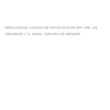
DIRECCIÓN DEL COLEGIO DE PSICÓLOGOS EN GPS: URB. LAS
ORQUIDEAS C-9, ASVEA, CERCADO DE AREQUIPA