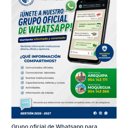
Grupo oficial de Whatsapp para