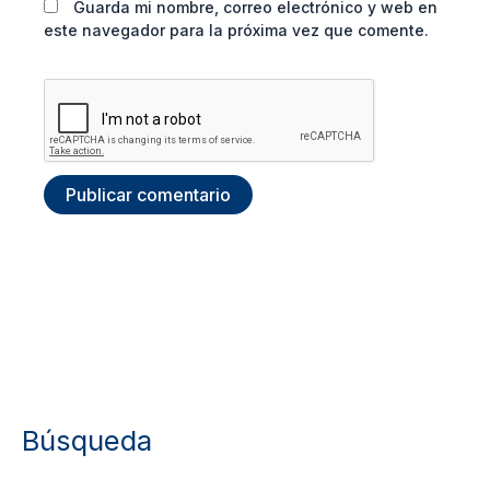
Guarda mi nombre, correo electrónico y web en
este navegador para la próxima vez que comente.
Búsqueda