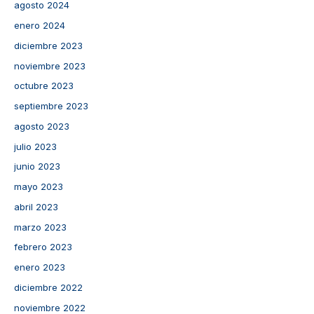
agosto 2024
enero 2024
diciembre 2023
noviembre 2023
octubre 2023
septiembre 2023
agosto 2023
julio 2023
junio 2023
mayo 2023
abril 2023
marzo 2023
febrero 2023
enero 2023
diciembre 2022
noviembre 2022