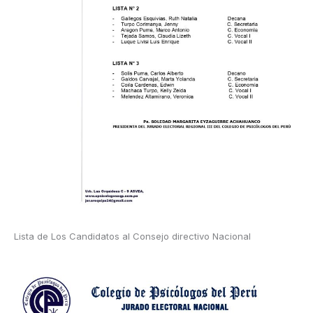
Lista de Los Candidatos al Consejo directivo Nacional