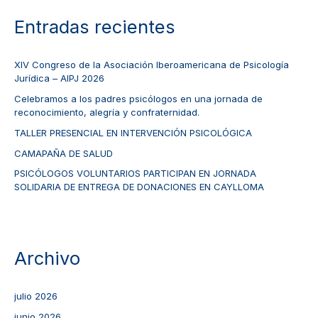
Entradas recientes
XIV Congreso de la Asociación Iberoamericana de Psicología
Jurídica – AIPJ 2026
Celebramos a los padres psicólogos en una jornada de
reconocimiento, alegría y confraternidad.
TALLER PRESENCIAL EN INTERVENCIÓN PSICOLÓGICA
CAMAPAÑA DE SALUD
PSICÓLOGOS VOLUNTARIOS PARTICIPAN EN JORNADA
SOLIDARIA DE ENTREGA DE DONACIONES EN CAYLLOMA
Archivo
julio 2026
junio 2026