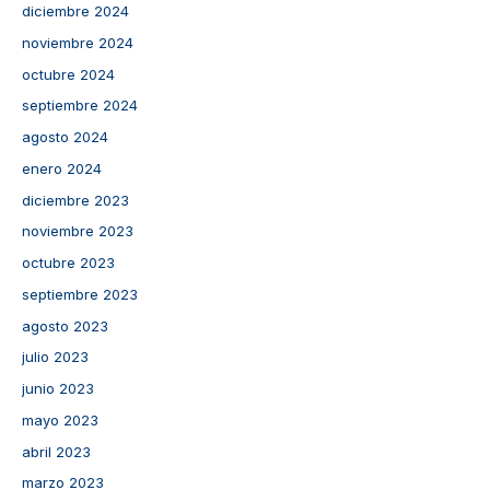
diciembre 2024
noviembre 2024
octubre 2024
septiembre 2024
agosto 2024
enero 2024
diciembre 2023
noviembre 2023
octubre 2023
septiembre 2023
agosto 2023
julio 2023
junio 2023
mayo 2023
abril 2023
marzo 2023