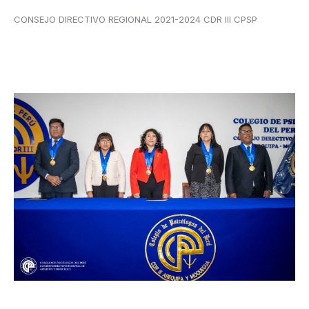
CONSEJO DIRECTIVO REGIONAL 2021-2024 CDR III CPSP