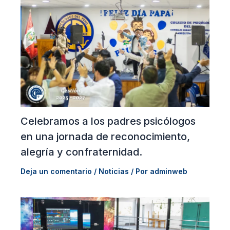
Celebramos a los padres psicólogos
en una jornada de reconocimiento,
alegría y confraternidad.
Deja un comentario
/
Noticias
/ Por
adminweb