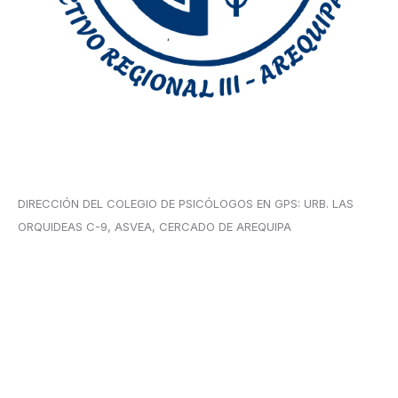
DIRECCIÓN DEL COLEGIO DE PSICÓLOGOS EN GPS: URB. LAS
ORQUIDEAS C-9, ASVEA, CERCADO DE AREQUIPA