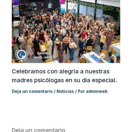
Celebramos con alegría a nuestras
madres psicólogas en su día especial.
Deja un comentario
/
Noticias
/ Por
adminweb
Deja un comentario