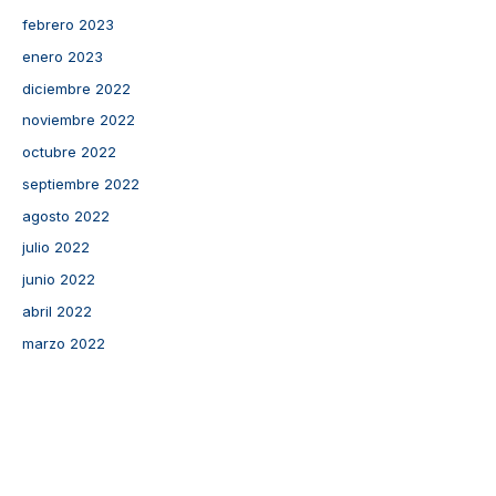
febrero 2023
enero 2023
diciembre 2022
noviembre 2022
octubre 2022
septiembre 2022
agosto 2022
julio 2022
junio 2022
abril 2022
marzo 2022