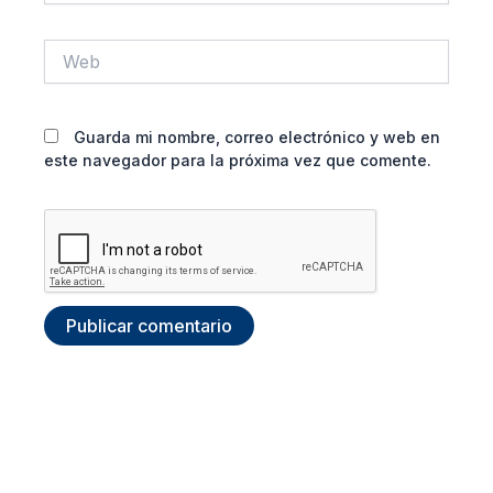
Web
Guarda mi nombre, correo electrónico y web en
este navegador para la próxima vez que comente.