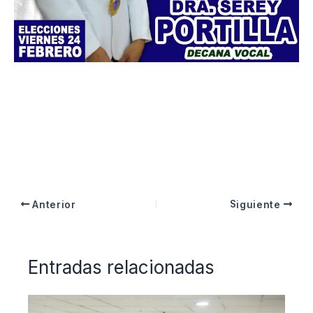
Anterior
Siguiente
Entradas relacionadas