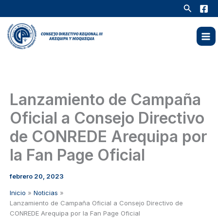
Ir
Buscar
al
contenido
Lanzamiento de Campaña
Oficial a Consejo Directivo
de CONREDE Arequipa por
la Fan Page Oficial
febrero 20, 2023
Inicio
Noticias
Lanzamiento de Campaña Oficial a Consejo Directivo de
CONREDE Arequipa por la Fan Page Oficial