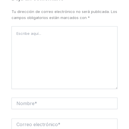
Tu dirección de correo electrónico no será publicada.
Los
campos obligatorios están marcados con
*
Escribe
aquí...
Nombre*
Correo
electrónico*