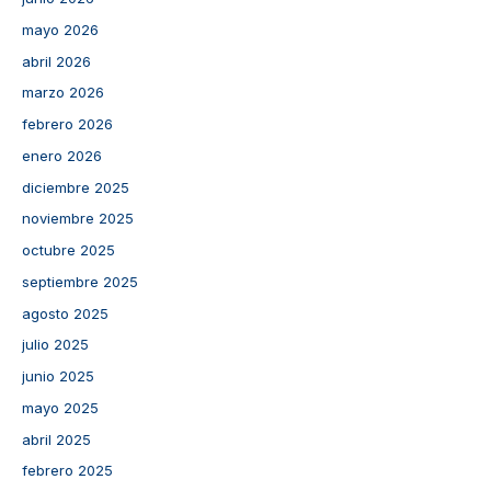
mayo 2026
abril 2026
marzo 2026
febrero 2026
enero 2026
diciembre 2025
noviembre 2025
octubre 2025
septiembre 2025
agosto 2025
julio 2025
junio 2025
mayo 2025
abril 2025
febrero 2025