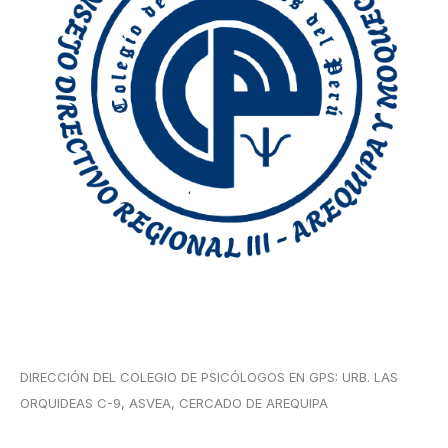
DIRECCIÓN DEL COLEGIO DE PSICÓLOGOS EN GPS: URB. LAS
ORQUIDEAS C-9, ASVEA, CERCADO DE AREQUIPA