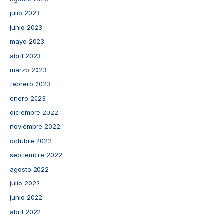
julio 2023
junio 2023
mayo 2023
abril 2023
marzo 2023
febrero 2023
enero 2023
diciembre 2022
noviembre 2022
octubre 2022
septiembre 2022
agosto 2022
julio 2022
junio 2022
abril 2022