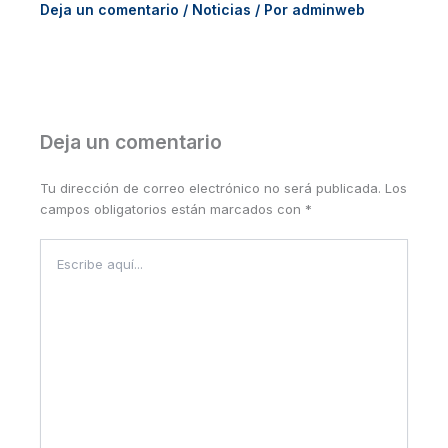
Deja un comentario
/
Noticias
/ Por
adminweb
Deja un comentario
Tu dirección de correo electrónico no será publicada.
Los
campos obligatorios están marcados con
*
Escribe
aquí...