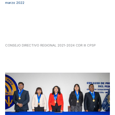
marzo 2022
CONSEJO DIRECTIVO REGIONAL 2021-2024 CDR III CPSP