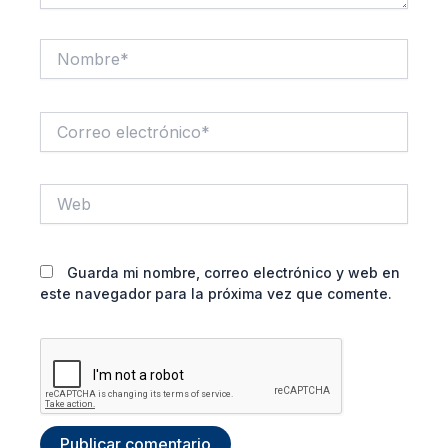
Nombre*
Correo
electrónico*
Web
Guarda mi nombre, correo electrónico y web en
este navegador para la próxima vez que comente.