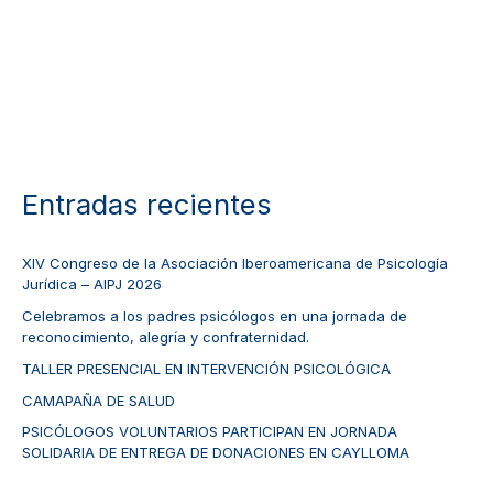
Entradas recientes
XIV Congreso de la Asociación Iberoamericana de Psicología
Jurídica – AIPJ 2026
Celebramos a los padres psicólogos en una jornada de
reconocimiento, alegría y confraternidad.
TALLER PRESENCIAL EN INTERVENCIÓN PSICOLÓGICA
CAMAPAÑA DE SALUD
PSICÓLOGOS VOLUNTARIOS PARTICIPAN EN JORNADA
SOLIDARIA DE ENTREGA DE DONACIONES EN CAYLLOMA