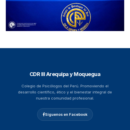
CDR III Arequipa y Moquegua
Colegio de Psicólogos del Perú. Promoviendo el
desarrollo científico, ético y el bienestar integral de
nuestra comunidad profesional.
Síguenos en Facebook