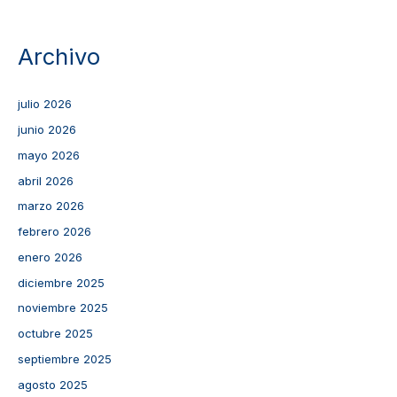
Archivo
julio 2026
junio 2026
mayo 2026
abril 2026
marzo 2026
febrero 2026
enero 2026
diciembre 2025
noviembre 2025
octubre 2025
septiembre 2025
agosto 2025