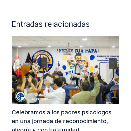
Entradas relacionadas
Celebramos a los padres psicólogos
en una jornada de reconocimiento,
alegría y confraternidad.