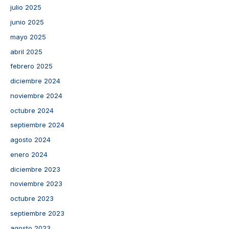
julio 2025
junio 2025
mayo 2025
abril 2025
febrero 2025
diciembre 2024
noviembre 2024
octubre 2024
septiembre 2024
agosto 2024
enero 2024
diciembre 2023
noviembre 2023
octubre 2023
septiembre 2023
agosto 2023