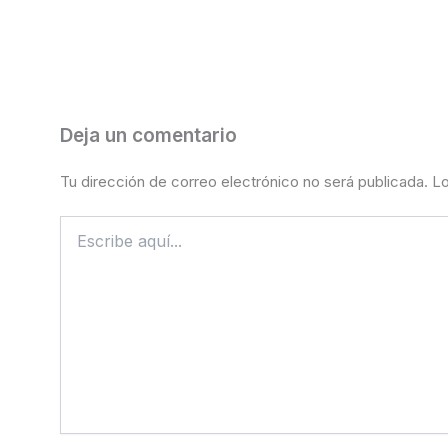
Deja un comentario
Tu dirección de correo electrónico no será publicada.
Lo
Escribe
aquí...