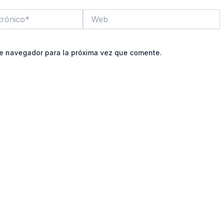
Web
te navegador para la próxima vez que comente.