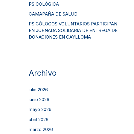
PSICOLÓGICA
CAMAPAÑA DE SALUD
PSICÓLOGOS VOLUNTARIOS PARTICIPAN
EN JORNADA SOLIDARIA DE ENTREGA DE
DONACIONES EN CAYLLOMA
Archivo
julio 2026
junio 2026
mayo 2026
abril 2026
marzo 2026