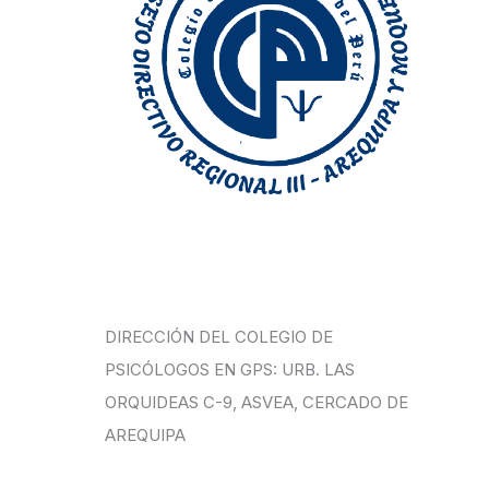
DIRECCIÓN DEL COLEGIO DE
PSICÓLOGOS EN GPS: URB. LAS
ORQUIDEAS C-9, ASVEA, CERCADO DE
AREQUIPA