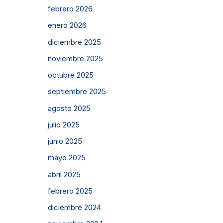
febrero 2026
enero 2026
diciembre 2025
noviembre 2025
octubre 2025
septiembre 2025
agosto 2025
julio 2025
junio 2025
mayo 2025
abril 2025
febrero 2025
diciembre 2024