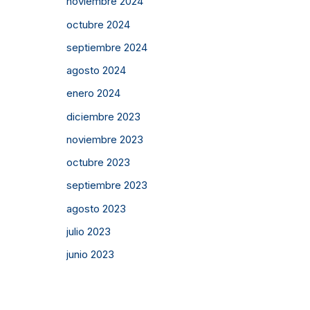
noviembre 2024
octubre 2024
septiembre 2024
agosto 2024
enero 2024
diciembre 2023
noviembre 2023
octubre 2023
septiembre 2023
agosto 2023
julio 2023
junio 2023
mayo 2023
abril 2023