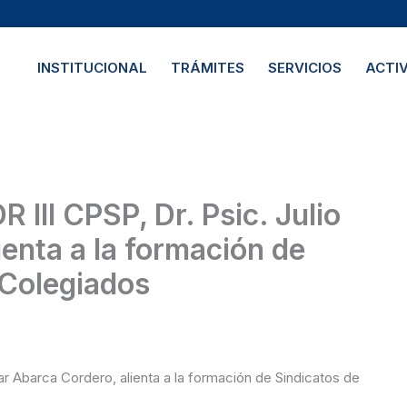
INSTITUCIONAL
TRÁMITES
SERVICIOS
ACTI
enta a la formación de
 Colegiados
ar Abarca Cordero, alienta a la formación de Sindicatos de