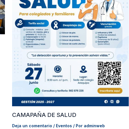
y
CAMAPAÑA DE SALUD
Deja un comentario
/
Eventos
/ Por
adminweb