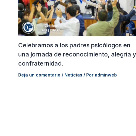
Celebramos a los padres psicólogos en
una jornada de reconocimiento, alegría 
confraternidad.
Deja un comentario
/
Noticias
/ Por
adminweb