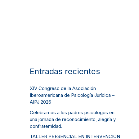
Entradas recientes
XIV Congreso de la Asociación
Iberoamericana de Psicología Jurídica –
AIPJ 2026
Celebramos a los padres psicólogos en
una jornada de reconocimiento, alegría y
confraternidad.
TALLER PRESENCIAL EN INTERVENCIÓN