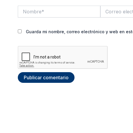
Nombre*
Correo
electrónico*
Guarda mi nombre, correo electrónico y web en es