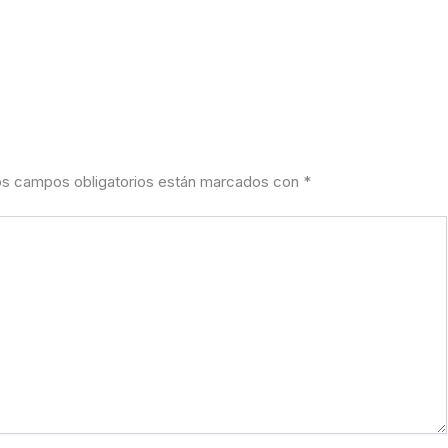
s campos obligatorios están marcados con
*