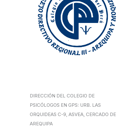
DIRECCIÓN DEL COLEGIO DE
PSICÓLOGOS EN GPS: URB. LAS
ORQUIDEAS C-9, ASVEA, CERCADO DE
AREQUIPA