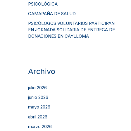
PSICOLÓGICA
CAMAPAÑA DE SALUD
PSICÓLOGOS VOLUNTARIOS PARTICIPAN
EN JORNADA SOLIDARIA DE ENTREGA DE
DONACIONES EN CAYLLOMA
Archivo
julio 2026
junio 2026
mayo 2026
abril 2026
marzo 2026