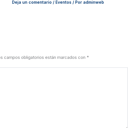
Deja un comentario
/
Eventos
/ Por
adminweb
s campos obligatorios están marcados con
*