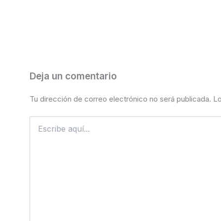
Deja un comentario
Tu dirección de correo electrónico no será publicada.
Lo
Escribe
aquí...