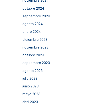
noviembre 2024
octubre 2024
septiembre 2024
agosto 2024
enero 2024
diciembre 2023
noviembre 2023
octubre 2023
septiembre 2023
agosto 2023
julio 2023
junio 2023
mayo 2023
abril 2023