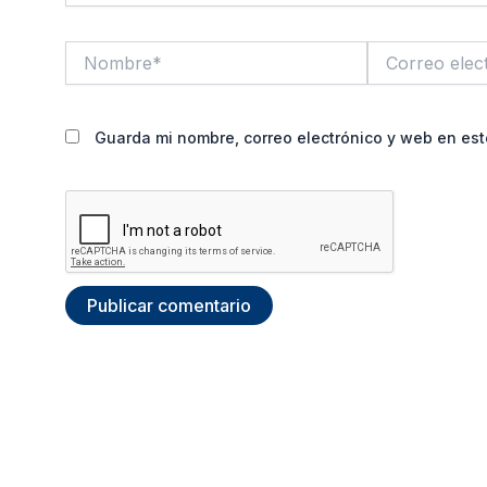
Nombre*
Correo
electrónico*
Guarda mi nombre, correo electrónico y web en es