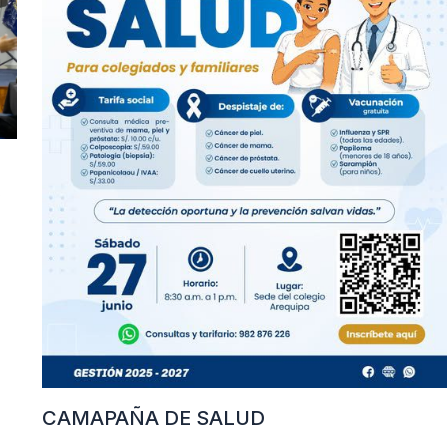
y
CAMAPAÑA DE SALUD