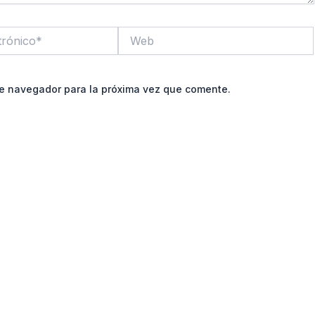
Web
te navegador para la próxima vez que comente.