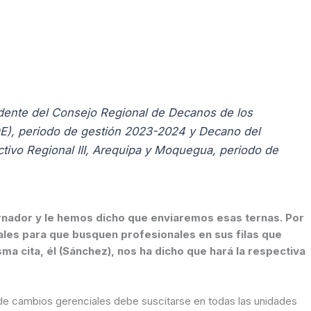
dente del Consejo Regional de Decanos de los
E), periodo de gestión 2023-2024 y Decano del
tivo Regional III, Arequipa y Moquegua, periodo de
ales para que busquen profesionales en sus filas que
ma cita, él (Sánchez), nos ha dicho que hará la respectiva