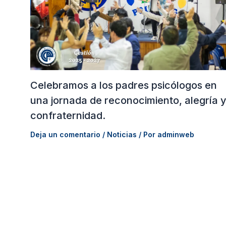
Celebramos a los padres psicólogos en
una jornada de reconocimiento, alegría 
confraternidad.
Deja un comentario
/
Noticias
/ Por
adminweb