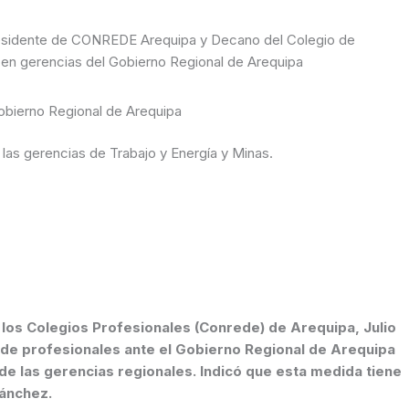
Presidente de CONREDE Arequipa y Decano del Colegio de
en gerencias del Gobierno Regional de Arequipa
obierno Regional de Arequipa
las gerencias de Trabajo y Energía y Minas.
de profesionales ante el Gobierno Regional de Arequipa
e las gerencias regionales. Indicó que esta medida tiene
Sánchez.