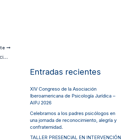
nte
 CPSP
Entradas recientes
XIV Congreso de la Asociación
Iberoamericana de Psicología Jurídica –
AIPJ 2026
Celebramos a los padres psicólogos en
una jornada de reconocimiento, alegría y
confraternidad.
TALLER PRESENCIAL EN INTERVENCIÓN