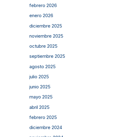
febrero 2026
enero 2026
diciembre 2025
noviembre 2025
octubre 2025
septiembre 2025
agosto 2025
julio 2025
junio 2025
mayo 2025
abril 2025
febrero 2025
diciembre 2024