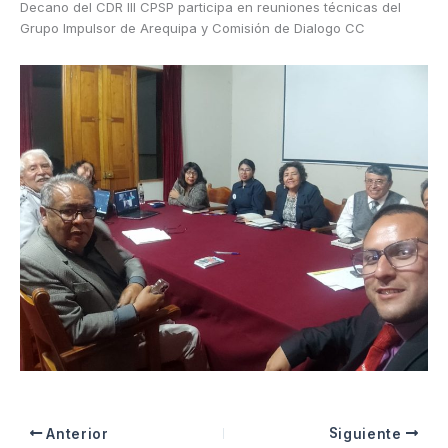
Decano del CDR III CPSP participa en reuniones técnicas del
Grupo Impulsor de Arequipa y Comisión de Dialogo CC
Anterior
Siguiente