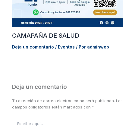
CAMAPAÑA DE SALUD
Deja un comentario
/
Eventos
/ Por
adminweb
Deja un comentario
Tu dirección de correo electrónico no será publicada.
Los
campos obligatorios están marcados con
*
Escribe
aquí...