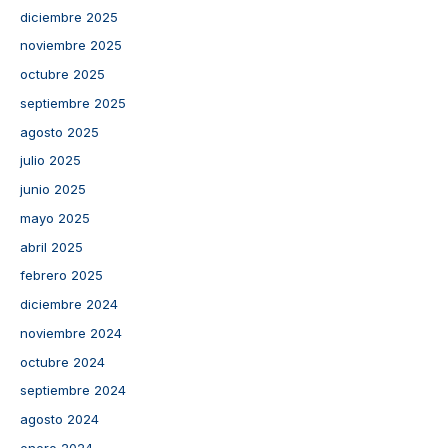
diciembre 2025
noviembre 2025
octubre 2025
septiembre 2025
agosto 2025
julio 2025
junio 2025
mayo 2025
abril 2025
febrero 2025
diciembre 2024
noviembre 2024
octubre 2024
septiembre 2024
agosto 2024
enero 2024