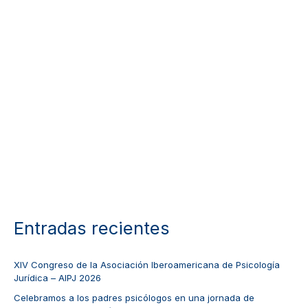
Entradas recientes
XIV Congreso de la Asociación Iberoamericana de Psicología
Jurídica – AIPJ 2026
Celebramos a los padres psicólogos en una jornada de