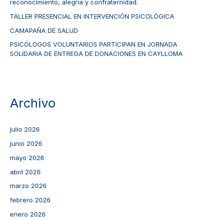
reconocimiento, alegría y confraternidad.
TALLER PRESENCIAL EN INTERVENCIÓN PSICOLÓGICA
CAMAPAÑA DE SALUD
PSICÓLOGOS VOLUNTARIOS PARTICIPAN EN JORNADA
SOLIDARIA DE ENTREGA DE DONACIONES EN CAYLLOMA
Archivo
julio 2026
junio 2026
mayo 2026
abril 2026
marzo 2026
febrero 2026
enero 2026