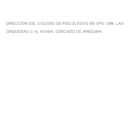
DIRECCIÓN DEL COLEGIO DE PSICÓLOGOS EN GPS: URB. LAS
ORQUIDEAS C-9, ASVEA, CERCADO DE AREQUIPA