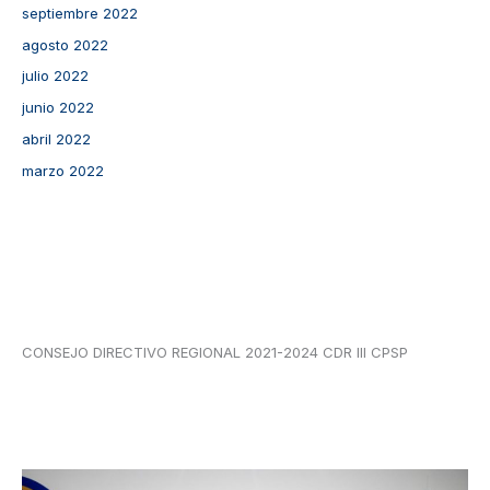
septiembre 2022
agosto 2022
julio 2022
junio 2022
abril 2022
marzo 2022
CONSEJO DIRECTIVO REGIONAL 2021-2024 CDR III CPSP