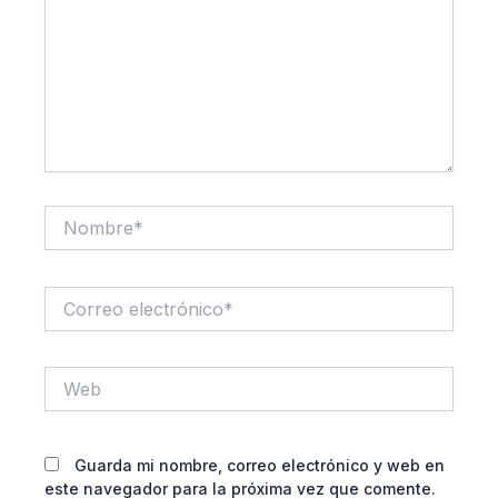
Nombre*
Correo
electrónico*
Web
Guarda mi nombre, correo electrónico y web en
este navegador para la próxima vez que comente.