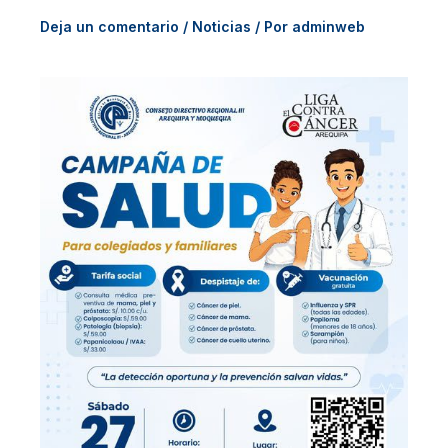
Deja un comentario
/
Noticias
/ Por
adminweb