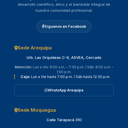
desarrollo científico, ético y el bienestar integral de
nuestra comunidad profesional.
Síguenos en Facebook
Sede Arequipa
Urb. Las Orquídeas C-9, ASVEA, Cercado
Atención:
Lun a Vie: 8:00 a.m. – 7:30 p.m. / Sáb: 8:00 a.m. –
1:00 p.m.
Caja:
Lun a Vie hasta 7:00 p.m. / Sáb hasta 12:30 p.m.
WhatsApp Arequipa
Sede Moquegua
Calle Tarapacá 310