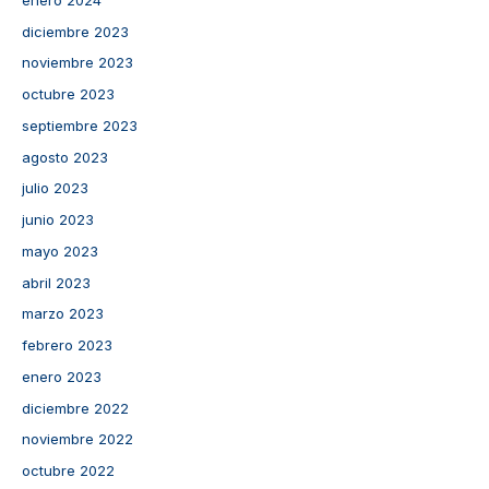
diciembre 2023
noviembre 2023
octubre 2023
septiembre 2023
agosto 2023
julio 2023
junio 2023
mayo 2023
abril 2023
marzo 2023
febrero 2023
enero 2023
diciembre 2022
noviembre 2022
octubre 2022