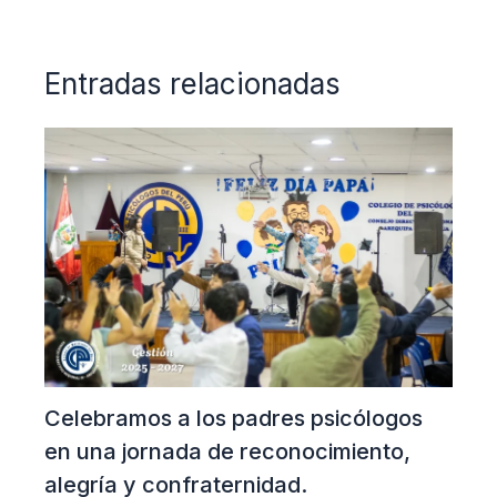
Entradas relacionadas
Celebramos a los padres psicólogos
en una jornada de reconocimiento,
alegría y confraternidad.