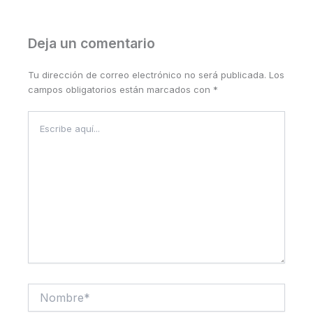
Deja un comentario
Tu dirección de correo electrónico no será publicada.
Los
campos obligatorios están marcados con
*
Escribe
aquí...
Nombre*