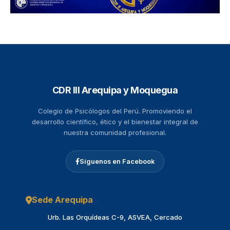
CDR III Arequipa y Moquegua
Colegio de Psicólogos del Perú. Promoviendo el
desarrollo científico, ético y el bienestar integral de
nuestra comunidad profesional.
Síguenos en Facebook
Sede Arequipa
Urb. Las Orquídeas C-9, ASVEA, Cercado