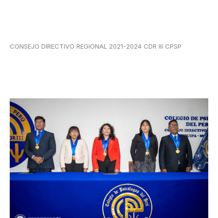
CONSEJO DIRECTIVO REGIONAL 2021-2024 CDR III CPSP