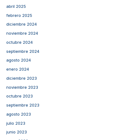
abril 2025
febrero 2025
diciembre 2024
noviembre 2024
octubre 2024
septiembre 2024
agosto 2024
enero 2024
diciembre 2023
noviembre 2023
octubre 2023
septiembre 2023
agosto 2023
julio 2023
junio 2023