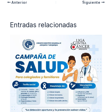
Anterior
Siguiente
Entradas relacionadas