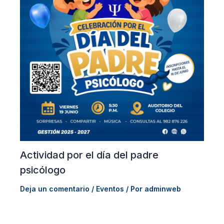
Actividad por el día del padre
psicólogo
Deja un comentario
/
Eventos
/ Por
adminweb