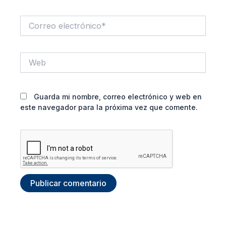
Correo
electrónico*
Web
Guarda mi nombre, correo electrónico y web en
este navegador para la próxima vez que comente.