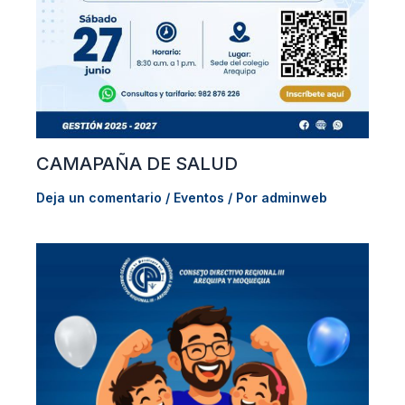
CAMAPAÑA DE SALUD
Deja un comentario
/
Eventos
/ Por
adminweb