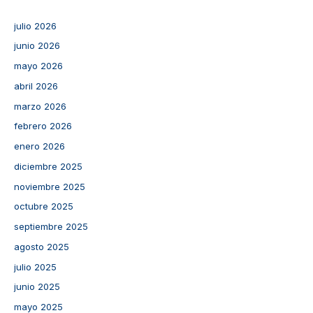
julio 2026
junio 2026
mayo 2026
abril 2026
marzo 2026
febrero 2026
enero 2026
diciembre 2025
noviembre 2025
octubre 2025
septiembre 2025
agosto 2025
julio 2025
junio 2025
mayo 2025