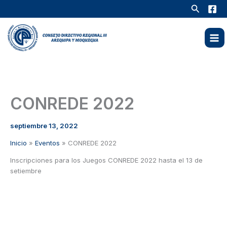
Ir
Buscar
al
contenido
CONREDE 2022
septiembre 13, 2022
Inicio
Eventos
CONREDE 2022
Inscripciones para los Juegos CONREDE 2022 hasta el 13 de
setiembre