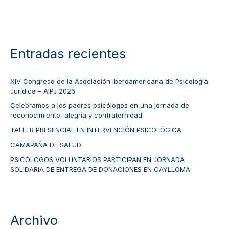
Entradas recientes
XIV Congreso de la Asociación Iberoamericana de Psicología
Jurídica – AIPJ 2026
Celebramos a los padres psicólogos en una jornada de
reconocimiento, alegría y confraternidad.
TALLER PRESENCIAL EN INTERVENCIÓN PSICOLÓGICA
CAMAPAÑA DE SALUD
PSICÓLOGOS VOLUNTARIOS PARTICIPAN EN JORNADA
SOLIDARIA DE ENTREGA DE DONACIONES EN CAYLLOMA
Archivo