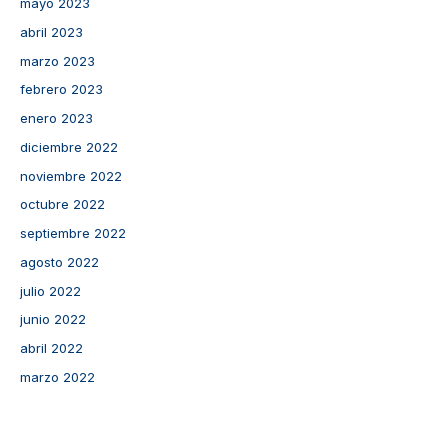
mayo 2023
abril 2023
marzo 2023
febrero 2023
enero 2023
diciembre 2022
noviembre 2022
octubre 2022
septiembre 2022
agosto 2022
julio 2022
junio 2022
abril 2022
marzo 2022