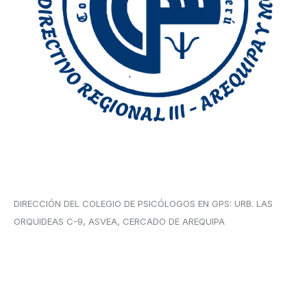
DIRECCIÓN DEL COLEGIO DE PSICÓLOGOS EN GPS: URB. LAS
ORQUIDEAS C-9, ASVEA, CERCADO DE AREQUIPA