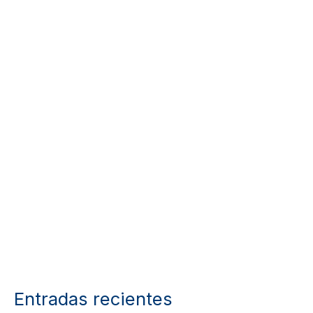
Entradas recientes