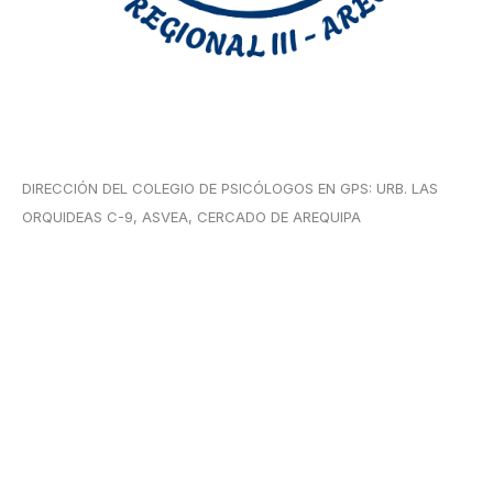
DIRECCIÓN DEL COLEGIO DE PSICÓLOGOS EN GPS: URB. LAS
ORQUIDEAS C-9, ASVEA, CERCADO DE AREQUIPA