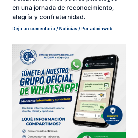
en una jornada de reconocimiento,
alegría y confraternidad.
Deja un comentario
/
Noticias
/ Por
adminweb