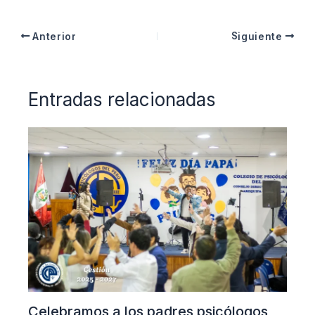
Anterior
Siguiente
Entradas relacionadas
Celebramos a los padres psicólogos