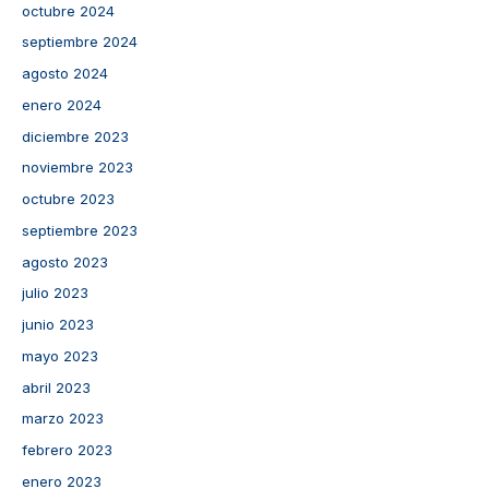
octubre 2024
septiembre 2024
agosto 2024
enero 2024
diciembre 2023
noviembre 2023
octubre 2023
septiembre 2023
agosto 2023
julio 2023
junio 2023
mayo 2023
abril 2023
marzo 2023
febrero 2023
enero 2023