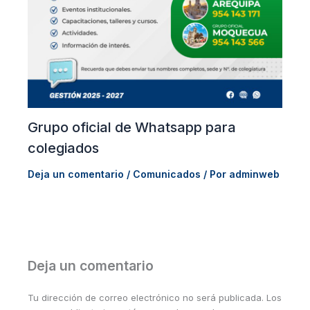
Grupo oficial de Whatsapp para
colegiados
Deja un comentario
/
Comunicados
/ Por
adminweb
Deja un comentario
Tu dirección de correo electrónico no será publicada.
Los