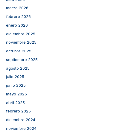
marzo 2026
febrero 2026
enero 2026
diciembre 2025
noviembre 2025
octubre 2025
septiembre 2025
agosto 2025
julio 2025
junio 2025
mayo 2025
abril 2025
febrero 2025
diciembre 2024
noviembre 2024