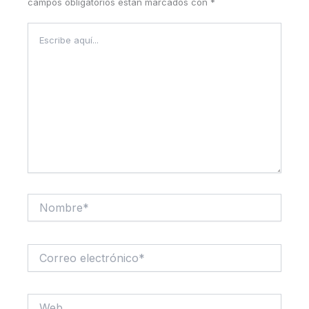
campos obligatorios están marcados con
*
Escribe
aquí...
Nombre*
Correo
electrónico*
Web