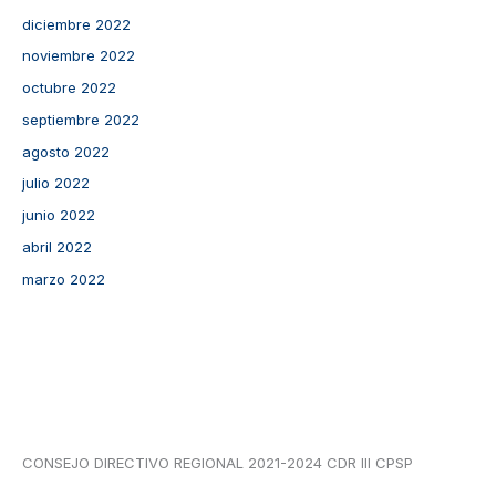
diciembre 2022
noviembre 2022
octubre 2022
septiembre 2022
agosto 2022
julio 2022
junio 2022
abril 2022
marzo 2022
CONSEJO DIRECTIVO REGIONAL 2021-2024 CDR III CPSP