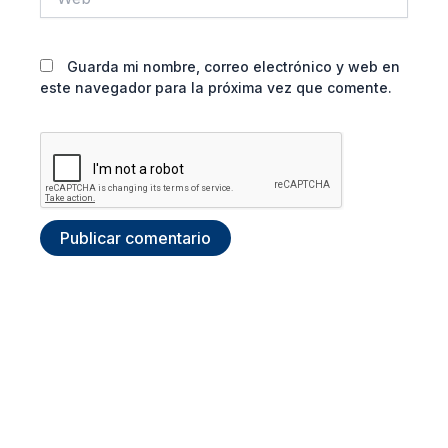
Guarda mi nombre, correo electrónico y web en
este navegador para la próxima vez que comente.