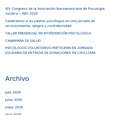
XIV Congreso de la Asociación Iberoamericana de Psicología
Jurídica – AIPJ 2026
Celebramos a los padres psicólogos en una jornada de
reconocimiento, alegría y confraternidad.
TALLER PRESENCIAL EN INTERVENCIÓN PSICOLÓGICA
CAMAPAÑA DE SALUD
PSICÓLOGOS VOLUNTARIOS PARTICIPAN EN JORNADA
SOLIDARIA DE ENTREGA DE DONACIONES EN CAYLLOMA
Archivo
julio 2026
junio 2026
mayo 2026
abril 2026